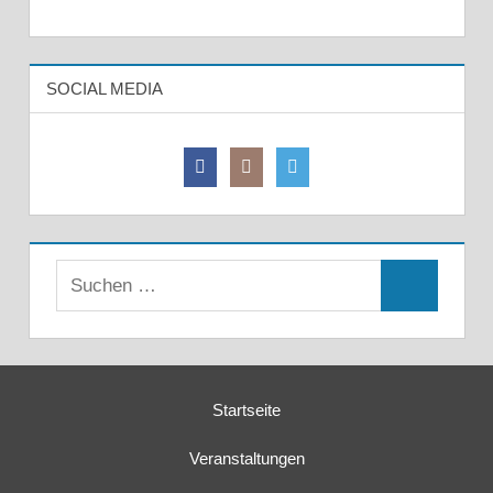
SOCIAL MEDIA
Suchen
Suchen
nach:
Startseite
Veranstaltungen