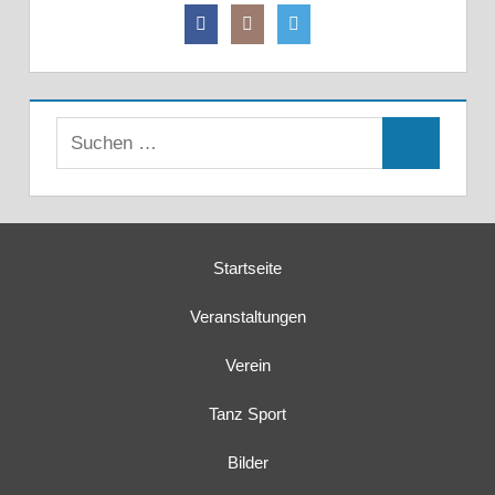
Suchen
Suchen
nach:
Startseite
Veranstaltungen
Verein
Tanz Sport
Bilder