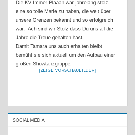
Die KV Immer Plaaan war jahrelang stolz,
eine so tolle Marie zu haben, die weit über
unsere Grenzen bekannt und so erfolgreich
war. Ach sind wir Stolz dass Du uns all die
Jahre die Treue gehalten hast.
Damit Tamara uns auch erhalten bleibt
bemüht sie sich aktuell um den Aufbau einer
großen Showtanzgruppe.
[ZEIGE VORSCHAUBILDER]
SOCIAL MEDIA