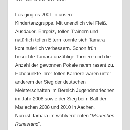
Los ging es 2001 in unserer
Kindertanzgruppe. Mit unendlich viel Fleiß,
Ausdauer, Ehrgeiz, tollen Trainern und
natürlich tollen Eltern konnte sich Tamara
kontinuierlich verbessern. Schon früh
besuchte Tamara unzählige Turniere und die
Anzahl der gewonnen Pokale nahm rasant zu.
Höhepunkte ihrer tollen Karriere waren unter
anderem der Sieg der deutschen
Meisterschaften im Bereich Jugendmariechen
im Jahr 2006 sowie der Sieg beim Ball der
Mariechen 2008 und 2010 in Aachen.
Nun ist Tamara im wohlverdienten “
Mariechen
Ruhestand
“.